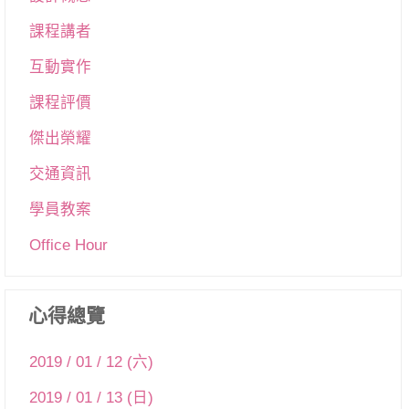
課程講者
互動實作
課程評價
傑出榮耀
交通資訊
學員教案
Office Hour
心得總覽
2019 / 01 / 12 (六)
2019 / 01 / 13 (日)