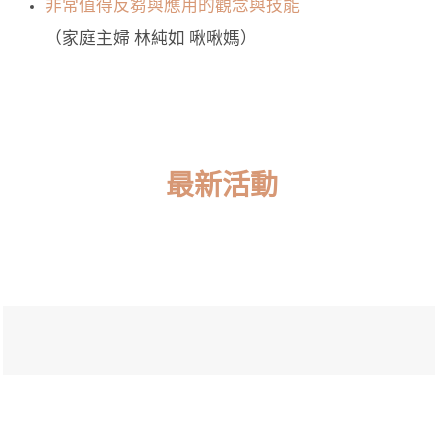
非常值得反芻與應用的觀念與技能
（家庭主婦 林純如 啾啾媽）
最新活動