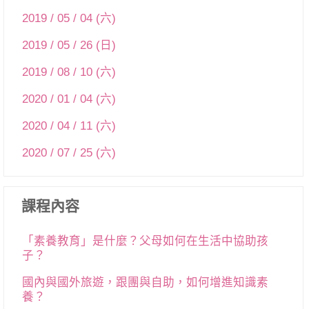
2019 / 05 / 04 (六)
2019 / 05 / 26 (日)
2019 / 08 / 10 (六)
2020 / 01 / 04 (六)
2020 / 04 / 11 (六)
2020 / 07 / 25 (六)
課程內容
「素養教育」是什麼？父母如何在生活中協助孩
子？
國內與國外旅遊，跟團與自助，如何增進知識素
養？