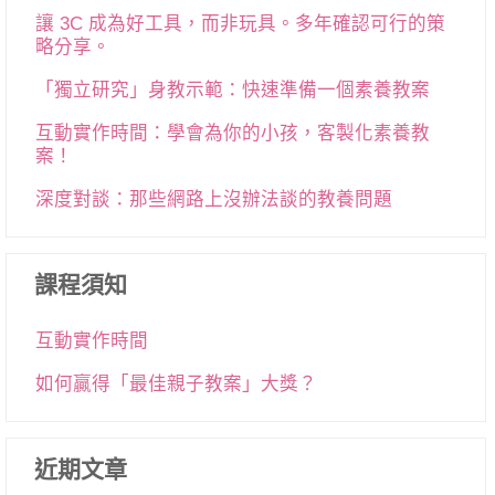
讓 3C 成為好工具，而非玩具。多年確認可行的策
略分享。
「獨立研究」身教示範：快速準備一個素養教案
互動實作時間：學會為你的小孩，客製化素養教
案！
深度對談：那些網路上沒辦法談的教養問題
課程須知
互動實作時間
如何贏得「最佳親子教案」大獎？
近期文章