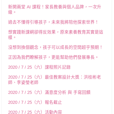
新開兩堂 AI 課程！家長教養與個人品牌，一次升
級。
過去不懂得引導孩子，未來我將陪他探索世界！
想實踐新課綱卻得反效果，原來素養教育其實是這
樣。
沒想到換個觀念，孩子可以成長的空間超乎預期！
正因為我們瞭解孩子，更能幫助他們發展專長。
2020 / 7 / 25（六）課程照片記錄
2020 / 7 / 25（六）最佳教案設計大獎：洪桂彬老
師、李姿瑩老師
2020 / 7 / 25（六）滿意度分析 與 手寫回饋
2020 / 7 / 25（六）報名截止
2020 / 7 / 25（六）活動內容