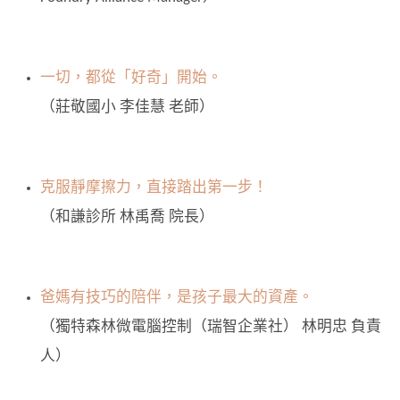
一切，都從「好奇」開始。
（莊敬國小 李佳慧 老師）
克服靜摩擦力，直接踏出第一步！
（和謙診所 林禹喬 院長）
爸媽有技巧的陪伴，是孩子最大的資產。
（獨特森林微電腦控制（瑞智企業社） 林明忠 負責
人）