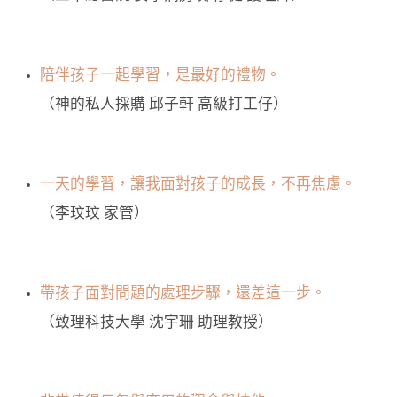
陪伴孩子一起學習，是最好的禮物。
（神的私人採購 邱子軒 高級打工仔）
一天的學習，讓我面對孩子的成長，不再焦慮。
（李玟玟 家管）
帶孩子面對問題的處理步驟，還差這一步。
（致理科技大學 沈宇珊 助理教授）