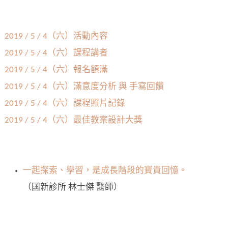
2019 / 5 / 4（六）活動內容
2019 / 5 / 4（六）課程講者
2019 / 5 / 4（六）報名額滿
2019 / 5 / 4（六）滿意度分析 與 手寫回饋
2019 / 5 / 4（六）課程照片記錄
2019 / 5 / 4（六）最佳教案設計大獎
一起探索、學習，是成長階段的寶貴回憶。
（國新診所 林士傑 醫師）