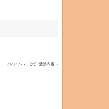
2020 / 7 / 25（六）活動內容→