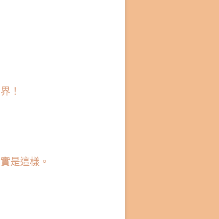
世界！
其實是這樣。