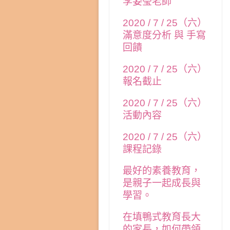
李姿瑩老師
2020 / 7 / 25（六）
滿意度分析 與 手寫
回饋
2020 / 7 / 25（六）
報名截止
2020 / 7 / 25（六）
活動內容
2020 / 7 / 25（六）
課程記錄
最好的素養教育，
是親子一起成長與
學習。
在填鴨式教育長大
的家長，如何帶領