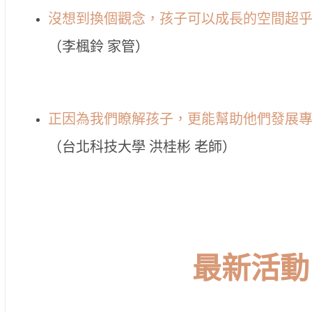
沒想到換個觀念，孩子可以成長的空間超
（李楓鈴 家管）
正因為我們瞭解孩子，更能幫助他們發展
（台北科技大學 洪桂彬 老師）
最新活動