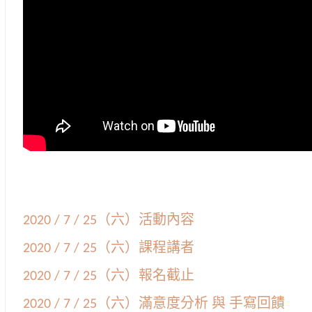
2020 / 7 / 25（六）活動內容
2020 / 7 / 25（六）課程講者
2020 / 7 / 25（六）報名截止
2020 / 7 / 25（六）滿意度分析 與 手寫回饋