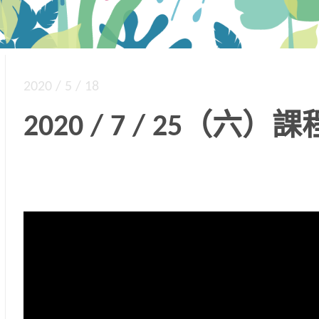
2020 / 5 / 18
2020 / 7 / 25（六）