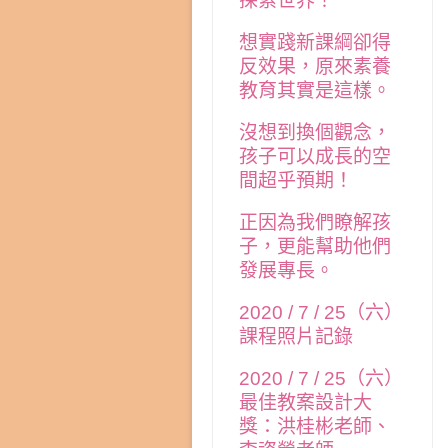
探索世界！
想實踐新課綱卻得
反效果，原來素養
教育其實是這樣。
沒想到換個觀念，
孩子可以成長的空
間超乎預期！
正因為我們瞭解孩
子，更能幫助他們
發展專長。
2020 / 7 / 25（六）
課程照片記錄
2020 / 7 / 25（六）
最佳教案設計大
獎：洪桂彬老師、