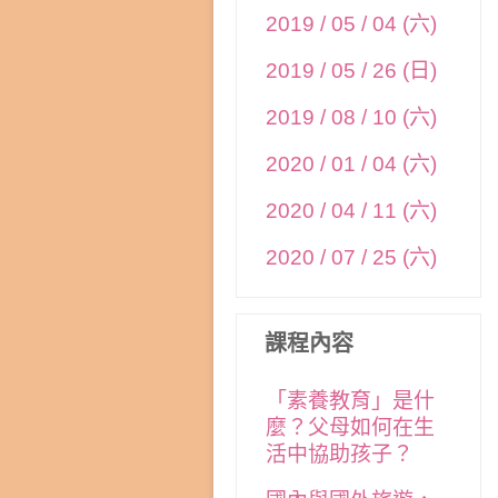
2019 / 05 / 04 (六)
2019 / 05 / 26 (日)
2019 / 08 / 10 (六)
2020 / 01 / 04 (六)
2020 / 04 / 11 (六)
2020 / 07 / 25 (六)
課程內容
「素養教育」是什
麼？父母如何在生
活中協助孩子？