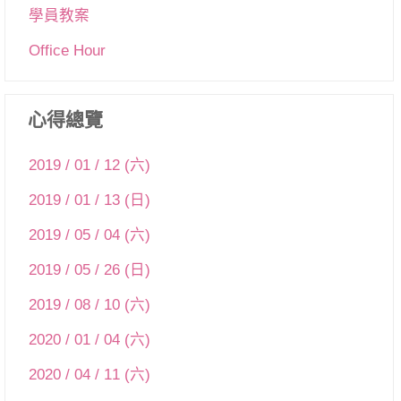
學員教案
Office Hour
心得總覽
2019 / 01 / 12 (六)
2019 / 01 / 13 (日)
2019 / 05 / 04 (六)
2019 / 05 / 26 (日)
2019 / 08 / 10 (六)
2020 / 01 / 04 (六)
2020 / 04 / 11 (六)