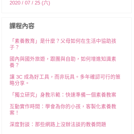
2020 / 07 / 25 (六)
課程內容
「素養教育」是什麼？父母如何在生活中協助孩
子？
國內與國外旅遊，跟團與自助，如何增進知識素
養？
讓 3C 成為好工具，而非玩具。多年確認可行的策
略分享。
「獨立研究」身教示範：快速準備一個素養教案
互動實作時間：學會為你的小孩，客製化素養教
案！
深度對談：那些網路上沒辦法談的教養問題