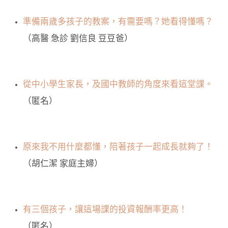
準備兩歲多孩子的教案，有需要嗎？她看得懂嗎？
（高醫 急診 劉信良 豆豆爸）
從中小學生家長，及國中教師的角度來看這堂課。
（匿名）
原來我不用什麼都懂，陪著孩子一起成長就夠了！
（胡仁潔 家庭主婦）
有三個孩子，讓這場課的投資報酬率更高！
（匿名）