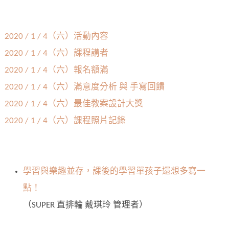
2020 / 1 / 4（六）活動內容
2020 / 1 / 4（六）課程講者
2020 / 1 / 4（六）報名額滿
2020 / 1 / 4（六）滿意度分析 與 手寫回饋
2020 / 1 / 4（六）最佳教案設計大獎
2020 / 1 / 4（六）課程照片記錄
學習與樂趣並存，課後的學習單孩子還想多寫一
點！
（SUPER 直排輪 戴琪玲 管理者）