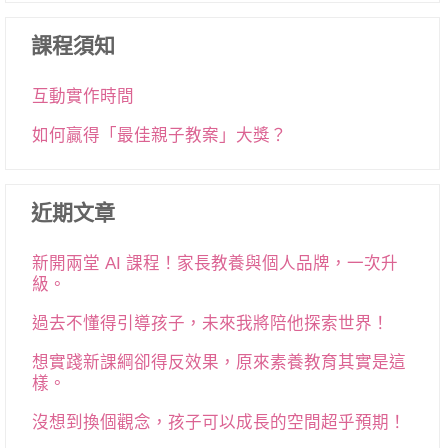
課程須知
互動實作時間
如何贏得「最佳親子教案」大獎？
近期文章
新開兩堂 AI 課程！家長教養與個人品牌，一次升
級。
過去不懂得引導孩子，未來我將陪他探索世界！
想實踐新課綱卻得反效果，原來素養教育其實是這
樣。
沒想到換個觀念，孩子可以成長的空間超乎預期！