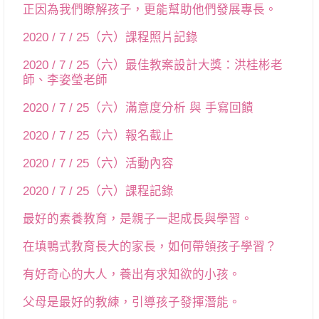
正因為我們瞭解孩子，更能幫助他們發展專長。
2020 / 7 / 25（六）課程照片記錄
2020 / 7 / 25（六）最佳教案設計大獎：洪桂彬老
師、李姿瑩老師
2020 / 7 / 25（六）滿意度分析 與 手寫回饋
2020 / 7 / 25（六）報名截止
2020 / 7 / 25（六）活動內容
2020 / 7 / 25（六）課程記錄
最好的素養教育，是親子一起成長與學習。
在填鴨式教育長大的家長，如何帶領孩子學習？
有好奇心的大人，養出有求知欲的小孩。
父母是最好的教練，引導孩子發揮潛能。