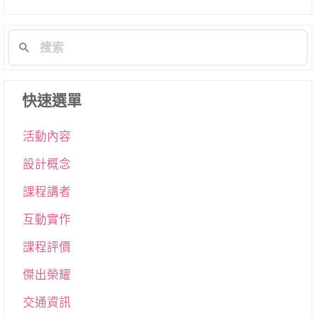
快速選單
活動內容
設計概念
課程講者
互動實作
課程評價
傑出榮耀
交通資訊