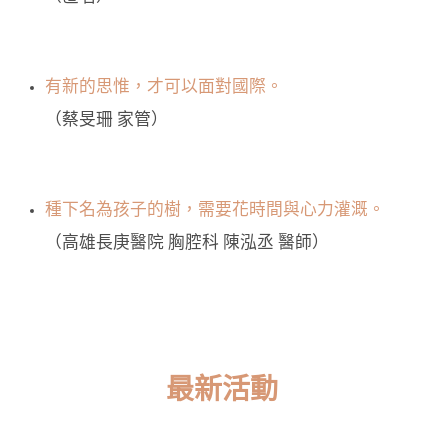
有新的思惟，才可以面對國際。
（蔡旻珊 家管）
種下名為孩子的樹，需要花時間與心力灌溉。
（高雄長庚醫院 胸腔科 陳泓丞 醫師）
最新活動