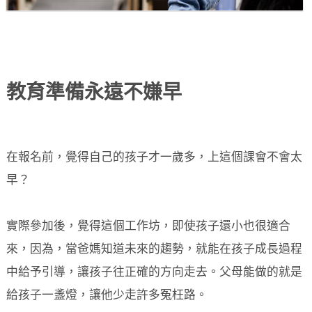
教育準備永遠不嫌早
在報名前，覺得自己的孩子才一歲多，上這個課會不會太
早？
實際參加後，覺得這個工作坊，即使孩子還小也很適合
來，因為，當爸媽知道未來的趨勢，就能在孩子成長過程
中給予引導，讓孩子往正確的方向走去。父母能做的就是
給孩子一盞燈，讓他少走許多冤枉路。