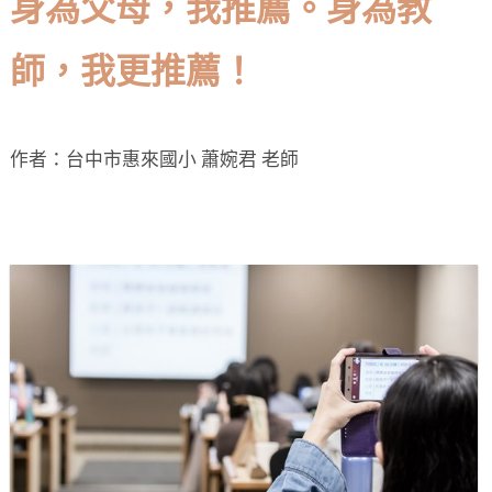
身為父母，我推薦。身為教
師，我更推薦！
作者：台中市惠來國小 蕭婉君 老師