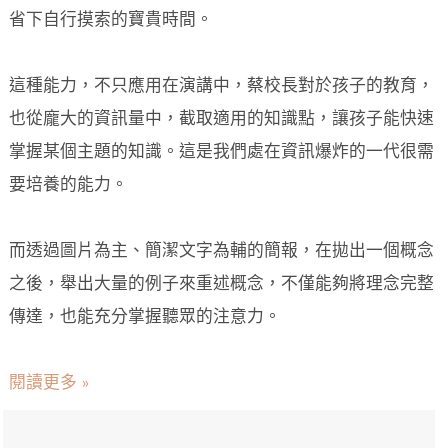
省下自行摸索的寶貴時間。
這種能力，不只應用在演講中，蔡校長對於孩子的教育，
也從龐大的資訊量中，截取適用的知識點，讓孩子能快速
掌握某個主題的知識。這是我們處在資訊爆炸的一代很需
要培養的能力。
而透過圖片為主、簡潔文字為輔的簡報，在拋出一個概念
之後，舉出大量的例子來重述概念，不僅能夠將理念完整
傳達，也能充分掌握聽眾的注意力。
閱讀更多 »