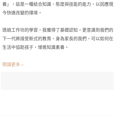
養」，這是一種結合知識、態度與技能的能力，以因應現
今快速改變的環境。
透過工作坊的學習，我獲得了基礎認知，更意識到我們的
下一代將接受新式的教育，身為家長的我們，可以如何在
生活中協助孩子，增進知識素養。
閱讀更多 »