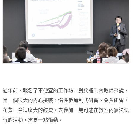
過年前，報名了不便宜的工作坊，對於體制內教師來說，
是一個很大的內心挑戰，慣性參加制式研習、免費研習，
花費一筆這麼大的經費，去參加一場可能在教室內無法執
行的活動，需要一點衝動。