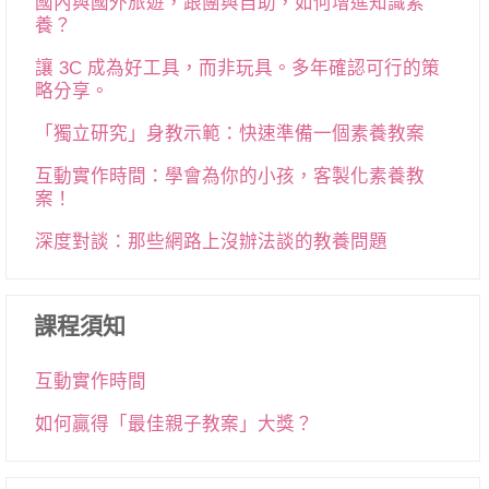
國內與國外旅遊，跟團與自助，如何增進知識素
養？
讓 3C 成為好工具，而非玩具。多年確認可行的策
略分享。
「獨立研究」身教示範：快速準備一個素養教案
互動實作時間：學會為你的小孩，客製化素養教
案！
深度對談：那些網路上沒辦法談的教養問題
課程須知
互動實作時間
如何贏得「最佳親子教案」大獎？