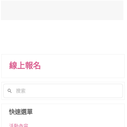
線上報名
快速選單
活動內容