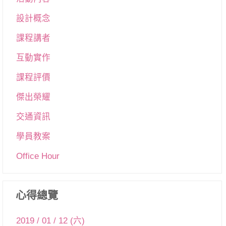
設計概念
課程講者
互動實作
課程評價
傑出榮耀
交通資訊
學員教案
Office Hour
心得總覽
2019 / 01 / 12 (六)