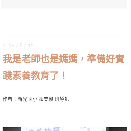
2019 / 8 / 15
我是老師也是媽媽，準備好實
踐素養教育了！
作者：新光國小 賴美璇 班導師