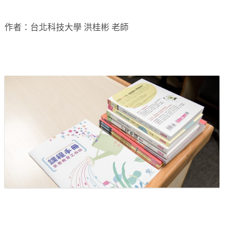
作者：台北科技大學 洪桂彬 老師