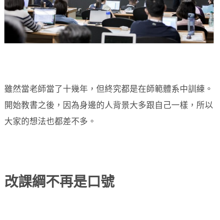
雖然當老師當了十幾年，但終究都是在師範體系中訓練。
開始教書之後，因為身邊的人背景大多跟自己一樣，所以
大家的想法也都差不多。
改課綱不再是口號