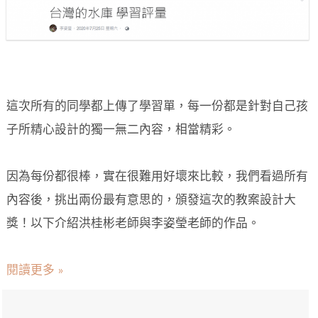
這次所有的同學都上傳了學習單，每一份都是針對自己孩
子所精心設計的獨一無二內容，相當精彩。
因為每份都很棒，實在很難用好壞來比較，我們看過所有
內容後，挑出兩份最有意思的，頒發這次的教案設計大
獎！以下介紹洪桂彬老師與李姿瑩老師的作品。
閱讀更多 »