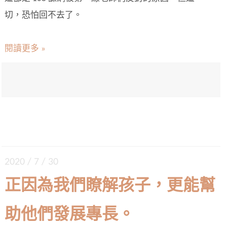
切，恐怕回不去了。
閱讀更多 »
2020 / 7 / 30
正因為我們瞭解孩子，更能幫
助他們發展專長。