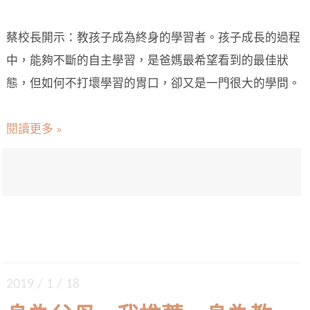
蔡校長開示：教孩子成為終身的學習者。孩子成長的過程
中，能夠不斷的自主學習，是爸媽最希望看到的最佳狀
態，但如何不打壞學習的胃口，卻又是一門很大的學問。
閱讀更多 »
2019 / 1 / 18