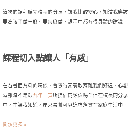
這次的課程聽完校長的分享，讓我比較安心，知道我應該
要為孩子做什麼、要怎麼做，課程中都有很具體的建議。
課程切入點讓人「有感」
在看書面資料的時候，會覺得素養教育離我們好遠，心想
這難道不是跟
九年一貫
所提倡的類似嗎？但在校長的分享
中，才讓我知道，原來素養可以這樣落實在家庭生活中。
閱讀更多 »