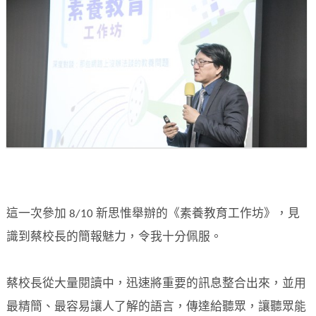
這一次參加 8/10 新思惟舉辦的《素養教育工作坊》，見
識到蔡校長的簡報魅力，令我十分佩服。
蔡校長從大量閱讀中，迅速將重要的訊息整合出來，並用
最精簡、最容易讓人了解的語言，傳達給聽眾，讓聽眾能