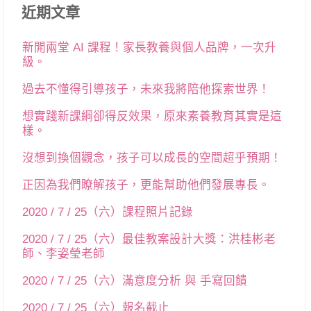
近期文章
新開兩堂 AI 課程！家長教養與個人品牌，一次升
級。
過去不懂得引導孩子，未來我將陪他探索世界！
想實踐新課綱卻得反效果，原來素養教育其實是這
樣。
沒想到換個觀念，孩子可以成長的空間超乎預期！
正因為我們瞭解孩子，更能幫助他們發展專長。
2020 / 7 / 25（六）課程照片記錄
2020 / 7 / 25（六）最佳教案設計大獎：洪桂彬老
師、李姿瑩老師
2020 / 7 / 25（六）滿意度分析 與 手寫回饋
2020 / 7 / 25（六）報名截止