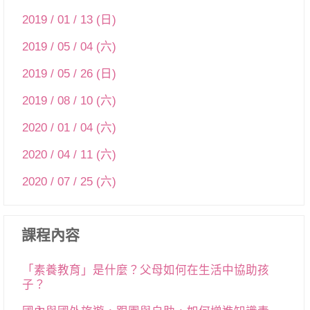
2019 / 01 / 13 (日)
2019 / 05 / 04 (六)
2019 / 05 / 26 (日)
2019 / 08 / 10 (六)
2020 / 01 / 04 (六)
2020 / 04 / 11 (六)
2020 / 07 / 25 (六)
課程內容
「素養教育」是什麼？父母如何在生活中協助孩
子？