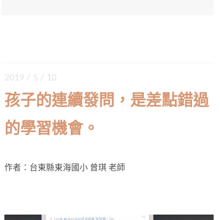
2019 / 5 / 10
孩子的連續發問，是差點錯過
的學習機會。
作者：台東縣東海國小 曾琪 老師