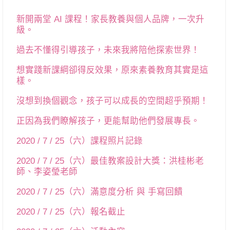
新開兩堂 AI 課程！家長教養與個人品牌，一次升
級。
過去不懂得引導孩子，未來我將陪他探索世界！
想實踐新課綱卻得反效果，原來素養教育其實是這
樣。
沒想到換個觀念，孩子可以成長的空間超乎預期！
正因為我們瞭解孩子，更能幫助他們發展專長。
2020 / 7 / 25（六）課程照片記錄
2020 / 7 / 25（六）最佳教案設計大獎：洪桂彬老
師、李姿瑩老師
2020 / 7 / 25（六）滿意度分析 與 手寫回饋
2020 / 7 / 25（六）報名截止