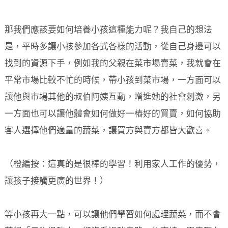
那我們應該要如何培養小孩這種能力呢？我自己的想法
是，平時多讓小孩參加各式各樣的活動，從自己身邊可以
找到的資源下手，例如我的父親在菜市場賣菜，我就會在
平常市場比較不忙的時候，帶小孩到菜市場，一方面可以
讓他與市場其他的叔伯阿姨互動，增進她的社會刺激，另
一方面也可以讓他體會如何做好一樁好的買賣，如何協助
客人選擇他們適量的蔬菜，讓買方與賣方都皆大歡喜。
（橙編按：這真的是很棒的學習！利用家人工作的優勢，
讓孩子接觸更廣的世界！）
等小孩再大一點，可以讓他們學習如何處理蔬菜，而不會