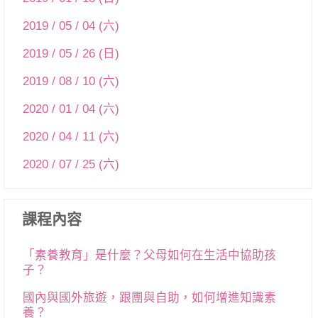
2019 / 05 / 04 (六)
2019 / 05 / 26 (日)
2019 / 08 / 10 (六)
2020 / 01 / 04 (六)
2020 / 04 / 11 (六)
2020 / 07 / 25 (六)
課程內容
「素養教育」是什麼？父母如何在生活中協助孩
子？
國內與國外旅遊，跟團與自助，如何增進知識素
養？