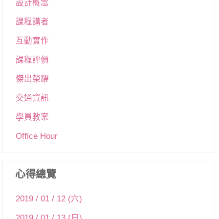
設計概念
課程講者
互動實作
課程評價
傑出榮耀
交通資訊
學員教案
Office Hour
心得總覽
2019 / 01 / 12 (六)
2019 / 01 / 13 (日)