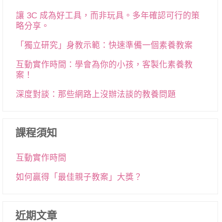
讓 3C 成為好工具，而非玩具。多年確認可行的策
略分享。
「獨立研究」身教示範：快速準備一個素養教案
互動實作時間：學會為你的小孩，客製化素養教
案！
深度對談：那些網路上沒辦法談的教養問題
課程須知
互動實作時間
如何贏得「最佳親子教案」大獎？
近期文章