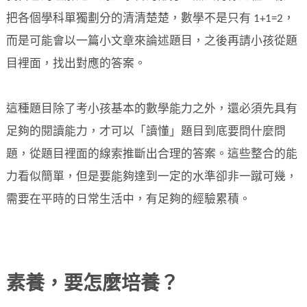
把各個學科單獨劃分的清清楚楚，數學不是只有 1+1=2，
而是可能會以一篇小文章來論述題目，之後再請小孩從題
目裡面，找出對應的答案。
這種題目除了考小孩基本的數學能力之外，還必須先具有
足夠的閱讀能力，才可以「讀懂」題目到底要問什麼問
題，從題目裡面的線索推斷出合理的答案。這些整合的能
力看似簡單，但是要能夠達到一定的水準卻非一蹴可幾，
需要在平時的日常生活中，有足夠的經驗累積。
素養，要怎麼培養？