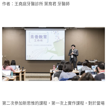
作者：王堯庭牙醫診所 葉育君 牙醫師
第二次參加新思惟的課程，第一次上實作課程，對於當場