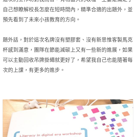
自己想瞭解校長怎麼在短時間內，精準合適的出題外，並
預先看到了未來小孩教育的方向。
題外話，對於這次名牌沒有塑膠套、沒有新思惟客製馬克
杯感到滿意，團隊在節能減碳上又有一些新的進展，如果
可以主動回收吊牌掛繩就更好了，希望我自己也能隨著每
次的上課，有更多的進步。