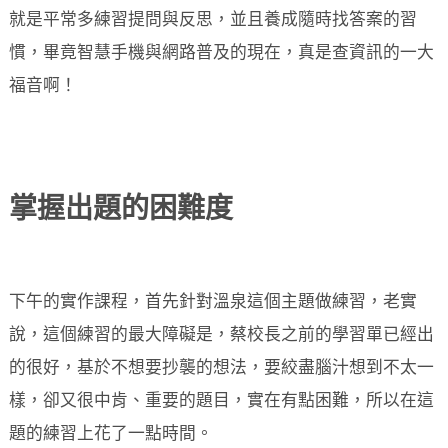
就是平常多練習提問與反思，並且養成隨時找答案的習
慣，畢竟智慧手機與網路普及的現在，真是查資訊的一大
福音啊！
掌握出題的困難度
下午的實作課程，首先針對溫泉這個主題做練習，老實
說，這個練習的最大障礙是，蔡校長之前的學習單已經出
的很好，基於不想要抄襲的想法，要絞盡腦汁想到不太一
樣，卻又很中肯、重要的題目，實在有點困難，所以在這
題的練習上花了一點時間。