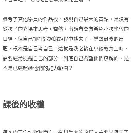
學習單吧！（只能之後拿來考先生囉～）
參考了其他學員的作品後，發現自己最大的盲點，是沒有
從孩子的立場來思考。當然，出題者會有希望小孩學習的
目標，但自己卻在追逐的過程中迷失了，導致最後的出
題，根本是自己考自己。這就是我之後在小孩教育上時，
需要經常提醒自己的部分，到底自己希望他們瞭解的，是
不是已經超過他們的能力範圍？
課後的收穫
這次的工作坊對我而言，有相當大的收穫。主要是滿足了