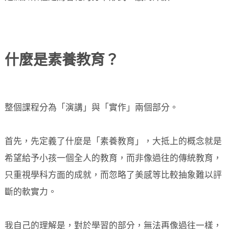
什麼是素養教育？
整個課程分為「演講」與「實作」兩個部分。
首先，先定義了什麼是「素養教育」，大抵上的概念就是
希望給予小孩一個全人的教育，而非像過往的傳統教育，
只重視學科方面的成就，而忽略了美感等比較抽象難以評
斷的軟實力。
我自己的理解是，對於學習的部分，無法再像過往一樣，