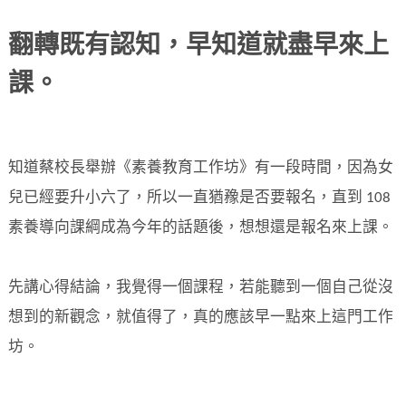
翻轉既有認知，早知道就盡早來上
課。
知道蔡校長舉辦《素養教育工作坊》有一段時間，因為女
兒已經要升小六了，所以一直猶䂊是否要報名，直到 108
素養導向課綱成為今年的話題後，想想還是報名來上課。
先講心得結論，我覺得一個課程，若能聽到一個自己從沒
想到的新觀念，就值得了，真的應該早一點來上這門工作
坊。