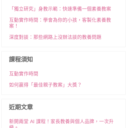
「獨立研究」身教示範：快速準備一個素養教案
互動實作時間：學會為你的小孩，客製化素養教
案！
深度對談：那些網路上沒辦法談的教養問題
課程須知
互動實作時間
如何贏得「最佳親子教案」大獎？
近期文章
新開兩堂 AI 課程！家長教養與個人品牌，一次升
級。