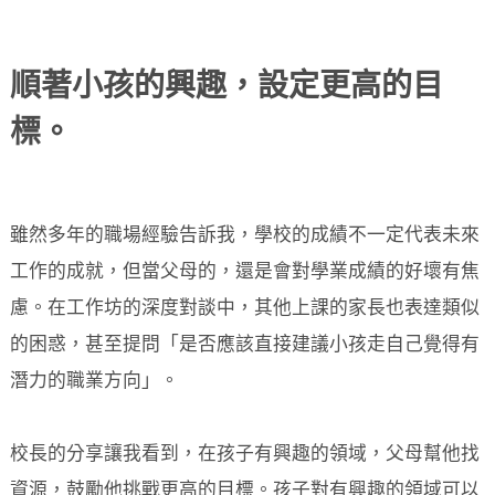
順著小孩的興趣，設定更高的目
標。
雖然多年的職場經驗告訴我，學校的成績不一定代表未來
工作的成就，但當父母的，還是會對學業成績的好壞有焦
慮。在工作坊的深度對談中，其他上課的家長也表達類似
的困惑，甚至提問「是否應該直接建議小孩走自己覺得有
潛力的職業方向」。
校長的分享讓我看到，在孩子有興趣的領域，父母幫他找
資源，鼓勵他挑戰更高的目標。孩子對有興趣的領域可以