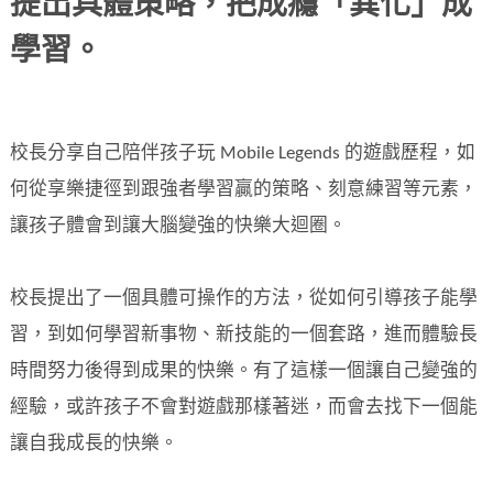
提出具體策略，把成癮「異化」成
學習。
校長分享自己陪伴孩子玩 Mobile Legends 的遊戲歷程，如
何從享樂捷徑到跟強者學習贏的策略、刻意練習等元素，
讓孩子體會到讓大腦變強的快樂大迴圈。
校長提出了一個具體可操作的方法，從如何引導孩子能學
習，到如何學習新事物、新技能的一個套路，進而體驗長
時間努力後得到成果的快樂。有了這樣一個讓自己變強的
經驗，或許孩子不會對遊戲那樣著迷，而會去找下一個能
讓自我成長的快樂。