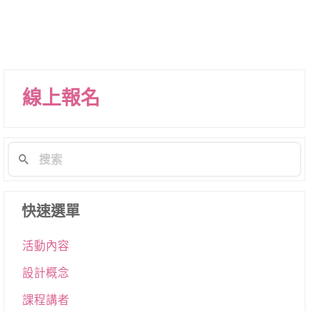
導
航
列
線上報名
快速選單
活動內容
設計概念
課程講者