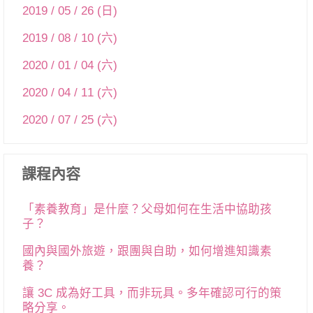
2019 / 05 / 26 (日)
2019 / 08 / 10 (六)
2020 / 01 / 04 (六)
2020 / 04 / 11 (六)
2020 / 07 / 25 (六)
課程內容
「素養教育」是什麼？父母如何在生活中協助孩
子？
國內與國外旅遊，跟團與自助，如何增進知識素
養？
讓 3C 成為好工具，而非玩具。多年確認可行的策
略分享。