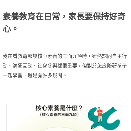
素養教育在日常，家長要保持好奇
心。
我在看教育部談核心素養的三面九項時，雖然認同自主行
動、溝通互動、社會參與都很重要，但對於怎麼陪著孩子
一起學習，還是有許多疑問。