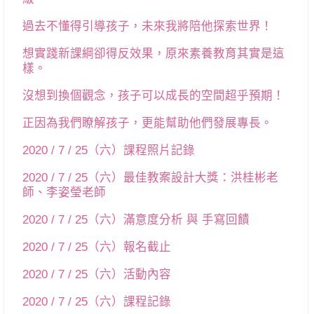
過去不懂得引導孩子，未來我將陪他探索世界！
想實踐新課綱卻得反效果，原來素養教育其實是這
樣。
沒想到換個觀念，孩子可以成長的空間超乎預期！
正因為我們瞭解孩子，更能幫助他們發展專長。
2020 / 7 / 25（六）課程照片記錄
2020 / 7 / 25（六）最佳教案設計大獎：洪桂彬老
師、李姿瑩老師
2020 / 7 / 25（六）滿意度分析 與 手寫回饋
2020 / 7 / 25（六）報名截止
2020 / 7 / 25（六）活動內容
2020 / 7 / 25（六）課程記錄