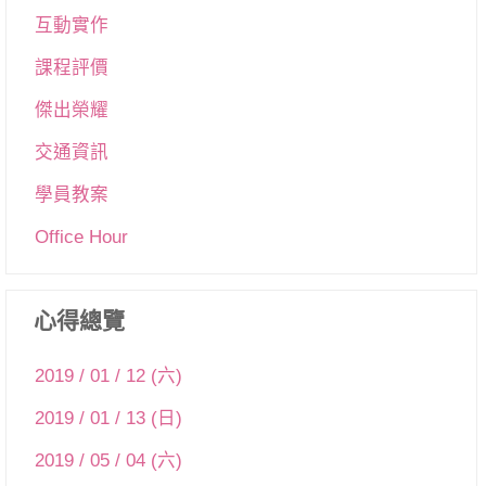
互動實作
課程評價
傑出榮耀
交通資訊
學員教案
Office Hour
心得總覽
2019 / 01 / 12 (六)
2019 / 01 / 13 (日)
2019 / 05 / 04 (六)