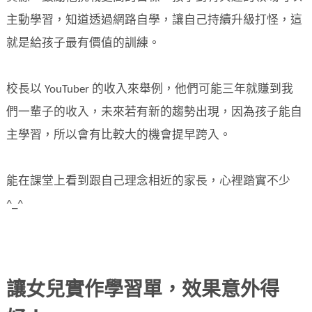
主動學習，知道透過網路自學，讓自己持續升級打怪，這
就是給孩子最有價值的訓練。
校長以 YouTuber 的收入來舉例，他們可能三年就賺到我
們一輩子的收入，未來若有新的趨勢出現，因為孩子能自
主學習，所以會有比較大的機會提早跨入。
能在課堂上看到跟自己理念相近的家長，心裡踏實不少
^_^
讓女兒實作學習單，效果意外得