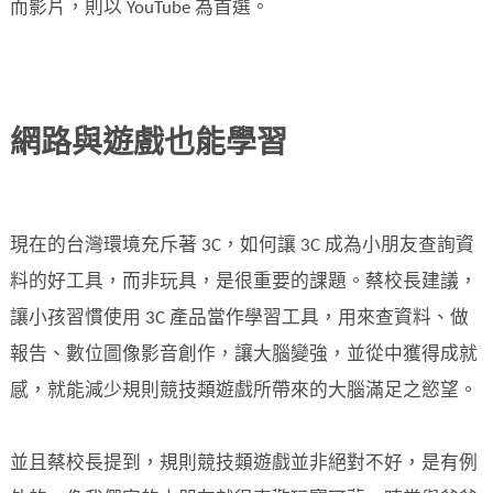
而影片，則以 YouTube 為首選。
網路與遊戲也能學習
現在的台灣環境充斥著 3C，如何讓 3C 成為小朋友查詢資
料的好工具，而非玩具，是很重要的課題。蔡校長建議，
讓小孩習慣使用 3C 產品當作學習工具，用來查資料、做
報告、數位圖像影音創作，讓大腦變強，並從中獲得成就
感，就能減少規則競技類遊戲所帶來的大腦滿足之慾望。
並且蔡校長提到，規則競技類遊戲並非絕對不好，是有例