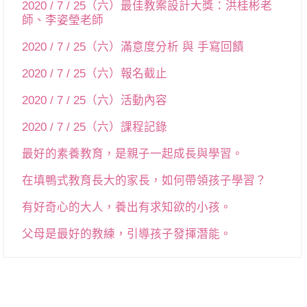
2020 / 7 / 25（六）最佳教案設計大獎：洪桂彬老
師、李姿瑩老師
2020 / 7 / 25（六）滿意度分析 與 手寫回饋
2020 / 7 / 25（六）報名截止
2020 / 7 / 25（六）活動內容
2020 / 7 / 25（六）課程記錄
最好的素養教育，是親子一起成長與學習。
在填鴨式教育長大的家長，如何帶領孩子學習？
有好奇心的大人，養出有求知欲的小孩。
父母是最好的教練，引導孩子發揮潛能。