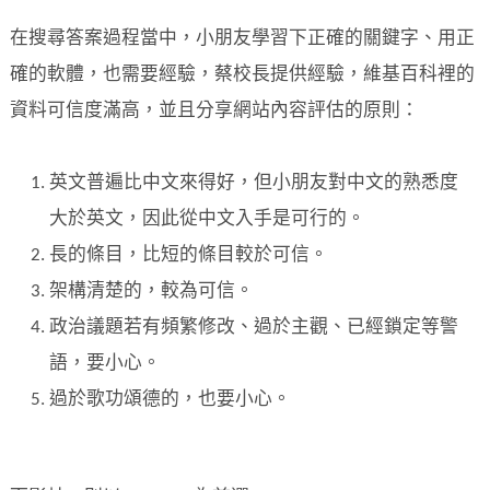
在搜尋答案過程當中，小朋友學習下正確的關鍵字、用正
確的軟體，也需要經驗，蔡校長提供經驗，維基百科裡的
資料可信度滿高，並且分享網站內容評估的原則：
英文普遍比中文來得好，但小朋友對中文的熟悉度
大於英文，因此從中文入手是可行的。
長的條目，比短的條目較於可信。
架構清楚的，較為可信。
政治議題若有頻繁修改、過於主觀、已經鎖定等警
語，要小心。
過於歌功頌德的，也要小心。