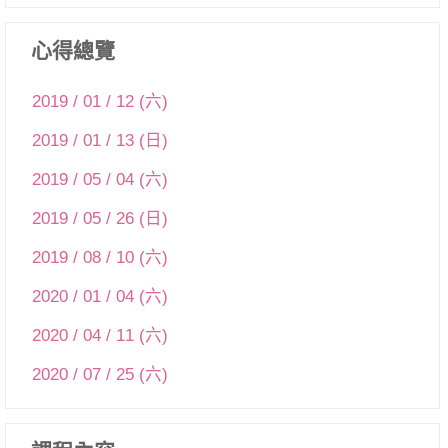
心得總覽
2019 / 01 / 12 (六)
2019 / 01 / 13 (日)
2019 / 05 / 04 (六)
2019 / 05 / 26 (日)
2019 / 08 / 10 (六)
2020 / 01 / 04 (六)
2020 / 04 / 11 (六)
2020 / 07 / 25 (六)