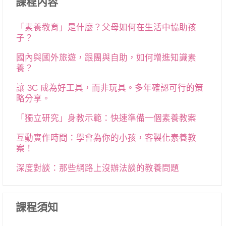
課程內容
「素養教育」是什麼？父母如何在生活中協助孩
子？
國內與國外旅遊，跟團與自助，如何增進知識素
養？
讓 3C 成為好工具，而非玩具。多年確認可行的策
略分享。
「獨立研究」身教示範：快速準備一個素養教案
互動實作時間：學會為你的小孩，客製化素養教
案！
深度對談：那些網路上沒辦法談的教養問題
課程須知