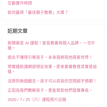
互動實作時間
如何贏得「最佳親子教案」大獎？
近期文章
新開兩堂 AI 課程！家長教養與個人品牌，一次升
級。
過去不懂得引導孩子，未來我將陪他探索世界！
想實踐新課綱卻得反效果，原來素養教育其實是這
樣。
沒想到換個觀念，孩子可以成長的空間超乎預期！
正因為我們瞭解孩子，更能幫助他們發展專長。
2020 / 7 / 25（六）課程照片記錄