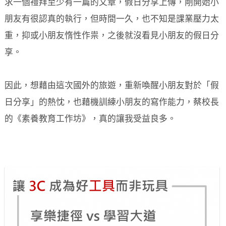
求一個禮拜至少有一篇的文章，假日分享上傳，剛開始小
朋友有很認真的執行，但時間一久，也不知是課業壓力太
重，抑或小朋友惰性作祟，之後就沒看見小朋友的假日分
享。
因此，想藉由這次國外的旅遊，重新喚醒小朋友對於「假
日分享」的熱忱，也藉機訓練小朋友的寫作能力，蔡校長
的《素養教育工作坊》，真的讓我受益良多。