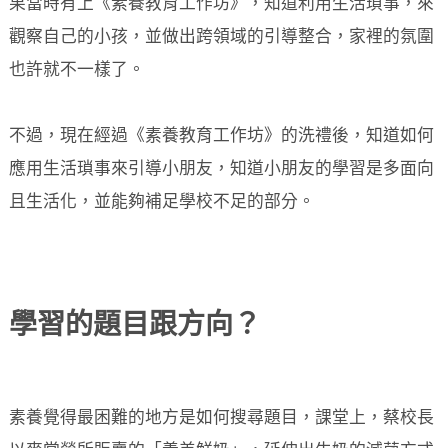
果當時有上《素養教育工作坊》，知道利用生活瑣事，來
觀察自己的小孩，並做出跨領域的引導整合，家裡的氛圍
也許就不一樣了。
不過，現在經過《素養教育工作坊》的洗禮後，知道如何
應用生活瑣事來引導小朋友，知道小朋友的學習是多面向
且生活化，並能夠補足學校不足的部分。
學習的題目跟方向？
素養覺得最困難的地方是如何搜尋題目，課堂上，蔡校長