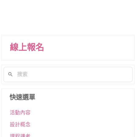
線上報名
快速選單
活動內容
設計概念
課程講者