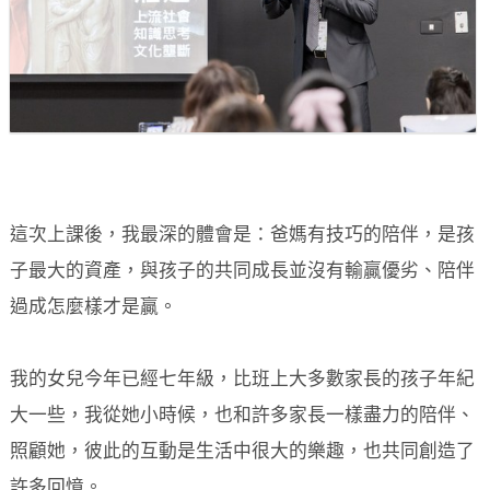
這次上課後，我最深的體會是：爸媽有技巧的陪伴，是孩
子最大的資產，與孩子的共同成長並沒有輸贏優劣、陪伴
過成怎麼樣才是贏。
我的女兒今年已經七年級，比班上大多數家長的孩子年紀
大一些，我從她小時候，也和許多家長一樣盡力的陪伴、
照顧她，彼此的互動是生活中很大的樂趣，也共同創造了
許多回憶。