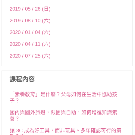
2019 / 05 / 26 (日)
2019 / 08 / 10 (六)
2020 / 01 / 04 (六)
2020 / 04 / 11 (六)
2020 / 07 / 25 (六)
課程內容
「素養教育」是什麼？父母如何在生活中協助孩
子？
國內與國外旅遊，跟團與自助，如何增進知識素
養？
讓 3C 成為好工具，而非玩具。多年確認可行的策