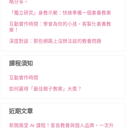
略分享。
「獨立研究」身教示範：快速準備一個素養教案
互動實作時間：學會為你的小孩，客製化素養教
案！
深度對談：那些網路上沒辦法談的教養問題
課程須知
互動實作時間
如何贏得「最佳親子教案」大獎？
近期文章
新開兩堂 AI 課程！家長教養與個人品牌，一次升