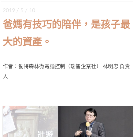
2019 / 5 / 10
爸媽有技巧的陪伴，是孩子最
大的資產。
作者：獨特森林微電腦控制（瑞智企業社） 林明忠 負責
人