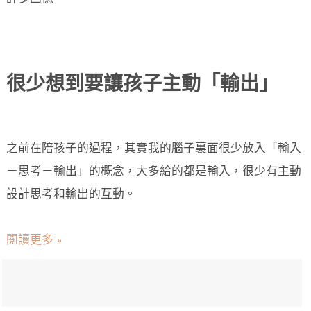
很少想到要讓孩子主動「輸出」
之前在陪孩子的過程，其實我的腦子裏面很少放入「輸入
－思考－輸出」的概念，大多給的都是輸入，很少有主動
設計思考和輸出的互動。
閱讀更多 »