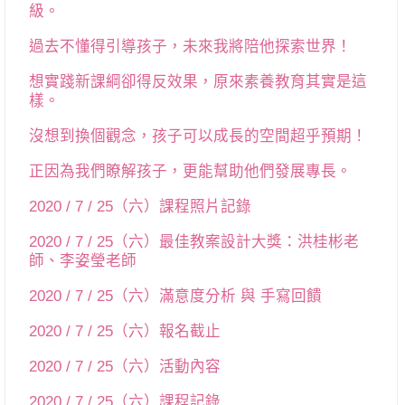
級。
過去不懂得引導孩子，未來我將陪他探索世界！
想實踐新課綱卻得反效果，原來素養教育其實是這
樣。
沒想到換個觀念，孩子可以成長的空間超乎預期！
正因為我們瞭解孩子，更能幫助他們發展專長。
2020 / 7 / 25（六）課程照片記錄
2020 / 7 / 25（六）最佳教案設計大獎：洪桂彬老
師、李姿瑩老師
2020 / 7 / 25（六）滿意度分析 與 手寫回饋
2020 / 7 / 25（六）報名截止
2020 / 7 / 25（六）活動內容
2020 / 7 / 25（六）課程記錄