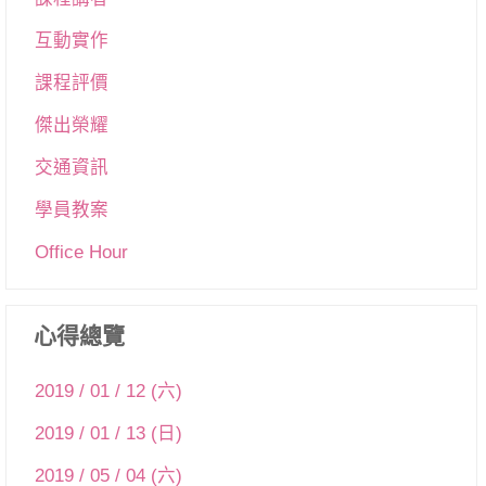
互動實作
課程評價
傑出榮耀
交通資訊
學員教案
Office Hour
心得總覽
2019 / 01 / 12 (六)
2019 / 01 / 13 (日)
2019 / 05 / 04 (六)