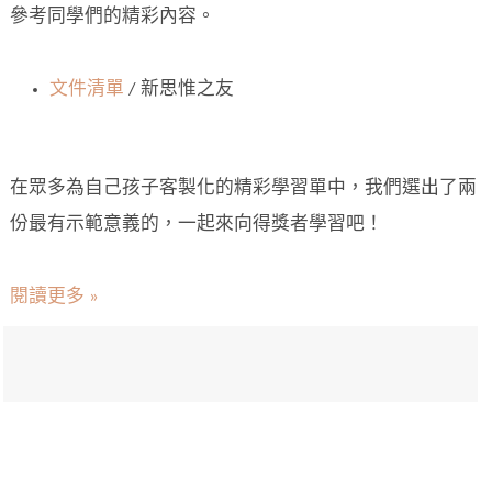
參考同學們的精彩內容。
文件清單
/ 新思惟之友
在眾多為自己孩子客製化的精彩學習單中，我們選出了兩
份最有示範意義的，一起來向得獎者學習吧！
閱讀更多 »