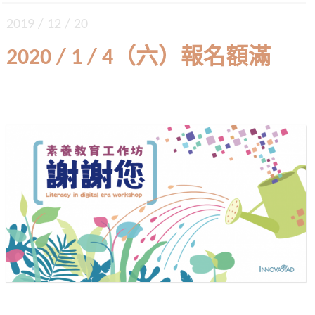
2019 / 12 / 20
2020 / 1 / 4（六）報名額滿