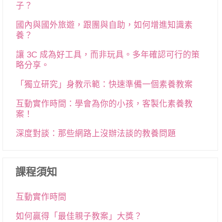
子？
國內與國外旅遊，跟團與自助，如何增進知識素
養？
讓 3C 成為好工具，而非玩具。多年確認可行的策
略分享。
「獨立研究」身教示範：快速準備一個素養教案
互動實作時間：學會為你的小孩，客製化素養教
案！
深度對談：那些網路上沒辦法談的教養問題
課程須知
互動實作時間
如何贏得「最佳親子教案」大獎？