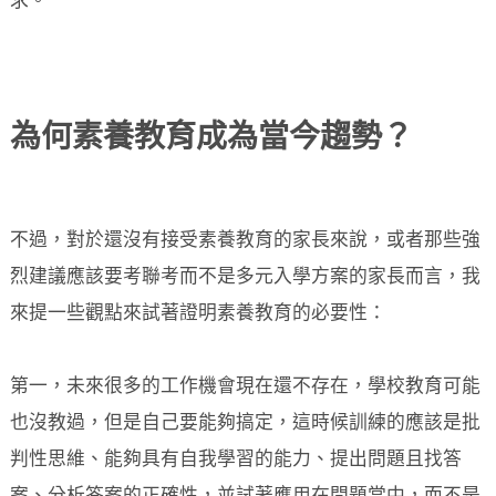
求。
為何素養教育成為當今趨勢？
不過，對於還沒有接受素養教育的家長來說，或者那些強
烈建議應該要考聯考而不是多元入學方案的家長而言，我
來提一些觀點來試著證明素養教育的必要性：
第一，未來很多的工作機會現在還不存在，學校教育可能
也沒教過，但是自己要能夠搞定，這時候訓練的應該是批
判性思維、能夠具有自我學習的能力、提出問題且找答