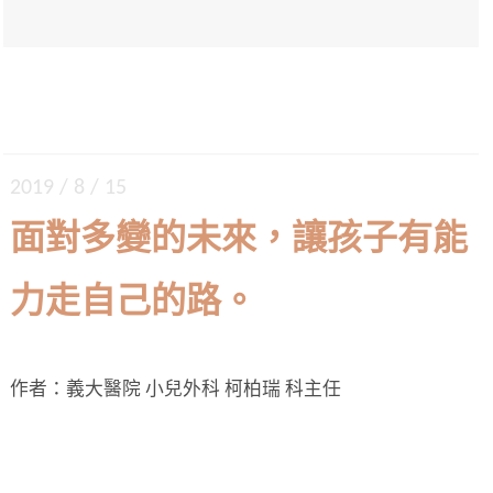
2019 / 8 / 15
面對多變的未來，讓孩子有能
力走自己的路。
作者：義大醫院 小兒外科 柯柏瑞 科主任