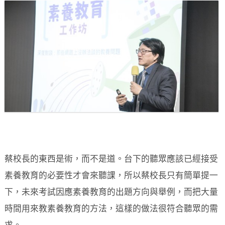
蔡校長的東西是術，而不是道。台下的聽眾應該已經接受
素養教育的必要性才會來聽課，所以蔡校長只有簡單提一
下，未來考試因應素養教育的出題方向與舉例，而把大量
時間用來教素養教育的方法，這樣的做法很符合聽眾的需