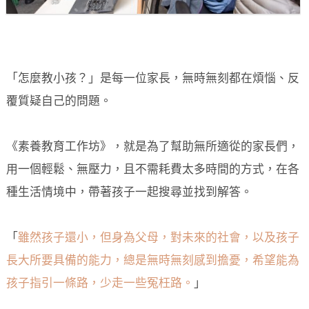
「怎麼教小孩？」是每一位家長，無時無刻都在煩惱、反
覆質疑自己的問題。
《素養教育工作坊》，就是為了幫助無所適從的家長們，
用一個輕鬆、無壓力，且不需耗費太多時間的方式，在各
種生活情境中，帶著孩子一起搜尋並找到解答。
「
雖然孩子還小，但身為父母，對未來的社會，以及孩子
長大所要具備的能力，總是無時無刻感到擔憂，希望能為
孩子指引一條路，少走一些冤枉路。
」