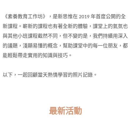
《素養教育工作坊》，是新思惟在 2019 年首度公開的全
新課程。嶄新的課程也有著全新的體驗，課堂上的氣氛也
與其他小班課程截然不同，但不變的是，我們持續用深入
的議題，淺顯易懂的概念，幫助課堂中的每一位朋友，都
能輕鬆帶走實用的知識與技巧。
以下，一起回顧當天熱情學習的照片記錄。
最新活動