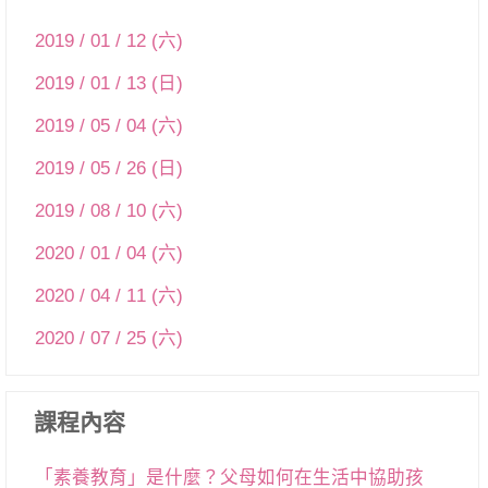
2019 / 01 / 12 (六)
2019 / 01 / 13 (日)
2019 / 05 / 04 (六)
2019 / 05 / 26 (日)
2019 / 08 / 10 (六)
2020 / 01 / 04 (六)
2020 / 04 / 11 (六)
2020 / 07 / 25 (六)
課程內容
「素養教育」是什麼？父母如何在生活中協助孩