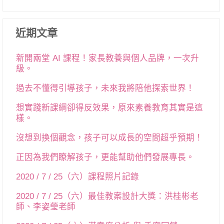
近期文章
新開兩堂 AI 課程！家長教養與個人品牌，一次升
級。
過去不懂得引導孩子，未來我將陪他探索世界！
想實踐新課綱卻得反效果，原來素養教育其實是這
樣。
沒想到換個觀念，孩子可以成長的空間超乎預期！
正因為我們瞭解孩子，更能幫助他們發展專長。
2020 / 7 / 25（六）課程照片記錄
2020 / 7 / 25（六）最佳教案設計大獎：洪桂彬老
師、李姿瑩老師