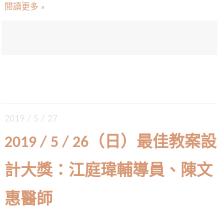
閱讀更多 »
2019 / 5 / 27
2019 / 5 / 26（日）最佳教案設
計大獎：江庭瑋輔導員、陳文
惠醫師