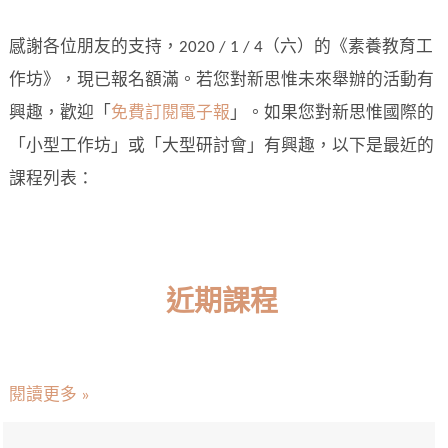
感謝各位朋友的支持，2020 / 1 / 4（六）的《素養教育工
作坊》，現已報名額滿。若您對新思惟未來舉辦的活動有
興趣，歡迎「
免費訂閱電子報
」。如果您對新思惟國際的
「小型工作坊」或「大型研討會」有興趣，以下是最近的
課程列表：
近期課程
閱讀更多 »