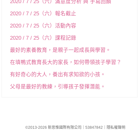
2020 / 7 / 25（六）滿意度分析 與 手寫回饋
2020 / 7 / 25（六）報名截止
2020 / 7 / 25（六）活動內容
2020 / 7 / 25（六）課程記錄
最好的素養教育，是親子一起成長與學習。
在填鴨式教育長大的家長，如何帶領孩子學習？
有好奇心的大人，養出有求知欲的小孩。
父母是最好的教練，引導孩子發揮潛能。
©2013-2026 新思惟國際有限公司
｜
53847842
｜
隱私權聲明