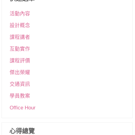
活動內容
設計概念
課程講者
互動實作
課程評價
傑出榮耀
交通資訊
學員教案
Office Hour
心得總覽