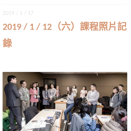
2019 / 1 / 17
2019 / 1 / 12（六）課程照片記
錄