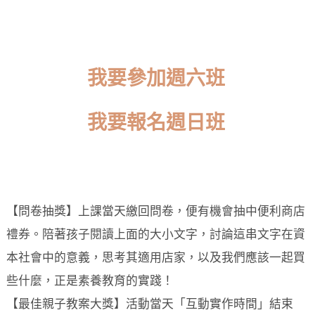
我要參加週六班
我要報名週日班
【問卷抽獎】上課當天繳回問卷，便有機會抽中便利商店
禮券。陪著孩子閱讀上面的大小文字，討論這串文字在資
本社會中的意義，思考其適用店家，以及我們應該一起買
些什麼，正是素養教育的實踐！
【最佳親子教案大獎】活動當天「互動實作時間」結束