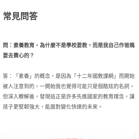
常見問答
問：素養教育，為什麼不是學校要教，而是我自己作爸媽
要去費心的？
答：「素養」的概念，是因為「十二年國教課綱」而開始
被人注意到的，一開始我也覺得可能只是個酷炫的名詞，
但深入瞭解後，發現這正是許多先進國家的教育理念，讓
孩子更堅韌強大，能面對變化快速的未來。