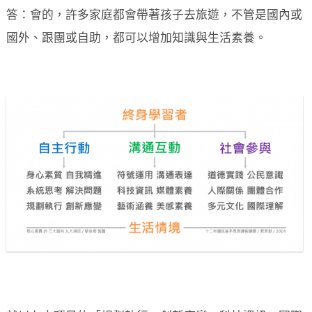
答：會的，許多家庭都會帶著孩子去旅遊，不管是國內或
國外、跟團或自助，都可以增加知識與生活素養。