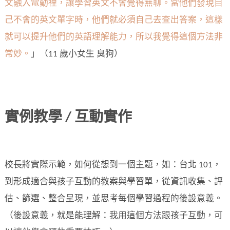
文融入電動裡，讓學習英文不會覺得無聊。當他們發現自
己不會的英文單字時，他們就必須自己去查出答案，這樣
就可以提升他們的英語理解能力，所以我覺得這個方法非
常妙。
」（11 歲小女生 臭狗）
實例教學 / 互動實作
校長將實際示範，如何從想到一個主題，如：台北 101，
到形成適合與孩子互動的教案與學習單，從資訊收集、評
估、篩選、整合呈現，並思考每個學習過程的後設意義。
（後設意義，就是能理解：我用這個方法跟孩子互動，可