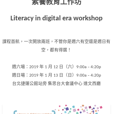
素養教育工作坊
Literacy in digital era workshop
課程首航，一次開放兩班，不管你是週六有空還是週日有
空，都有得選！
週六場：2019 年 1 月 12 日（六）9:00a – 4:20p
週日場：2019 年 1 月 13 日（日）9:00a – 4:20p
台北捷運公館站旁 集思台大會議中心 達文西廳