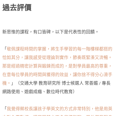
過去評價
新思惟的課程，有口皆碑，以下是代表性的回饋。
「
敬佩課程時間的掌握，將生手學習的每一階樓梯都搭的
恰如其分，讓我感受從理論到實作，節奏既緊湊又流暢。
那是經過精密計算與鍛鍊而成的，是對學員最高的尊重，
在意每位學員的時間與獲得的效益，讓你捨不得分心滑手
機。
」（交通大學 教育研究所 博士候選人 常善媚 / 專長
網路使用、遊戲成癮、數位時代教育）
「
我覺得蔡校長讓孩子學英文的方式非常特別，他是用英