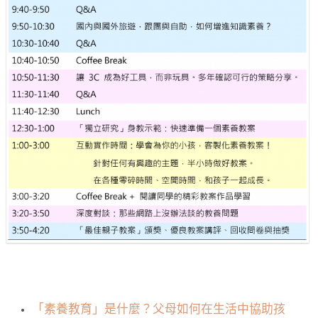
「素養教育」是什麼？父母如何在生活中協助孩