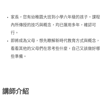
家長，您有幼稚園大班到小學六年級的孩子。課程
內所傳授的技巧與概念，均已運用多年，確認可
行。
即將成為父母，想先瞭解新時代教育方式與概念，
看看其他的父母們在思考些什麼，自己又該做好哪
些準備。
講師介紹