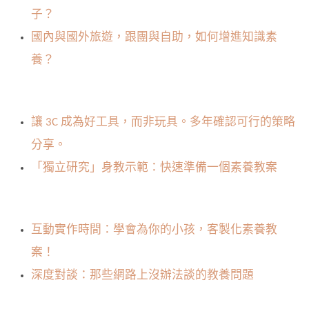
子？
國內與國外旅遊，跟團與自助，如何增進知識素
養？
讓 3C 成為好工具，而非玩具。多年確認可行的策略
分享。
「獨立研究」身教示範：快速準備一個素養教案
互動實作時間：學會為你的小孩，客製化素養教
案！
深度對談：那些網路上沒辦法談的教養問題