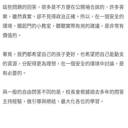
這些問題的回答，很多是不方便在公開場合說的，許多答
案，雖然真實，卻不見得政治正確。所以，在一個安全的
環境，關起門的小教室，聽聽實際有用的建議，是非常有
價值的。
畢竟，我們都希望自己的孩子更好，也希望把自己能動支
的資源，分配得更為理想，在一個安全的環境中討論，是
有必要的。
與一般的自由問答不同的是，校長會根據過去多年的問答
主持經驗，做引導與總結，最大化各位的學習。