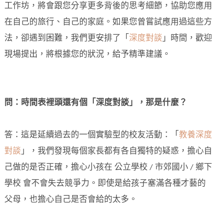
工作坊，將會跟您分享更多背後的思考細節，協助您應用
在自己的旅行、自己的家庭。如果您曾嘗試應用過這些方
法，卻遇到困難，我們更安排了「
深度對談
」時間，歡迎
現場提出，將根據您的狀況，給予精準建議。
問：時間表裡頭還有個「深度對談」，那是什麼？
答：這是延續過去的一個實驗型的校友活動：「
教養深度
對談
」，我們發現每個家長都有各自獨特的疑惑，擔心自
己做的是否正確，擔心小孩在 公立學校 / 市郊國小 / 鄉下
學校 會不會失去競爭力。即使是給孩子塞滿各種才藝的
父母，也擔心自己是否會給的太多。