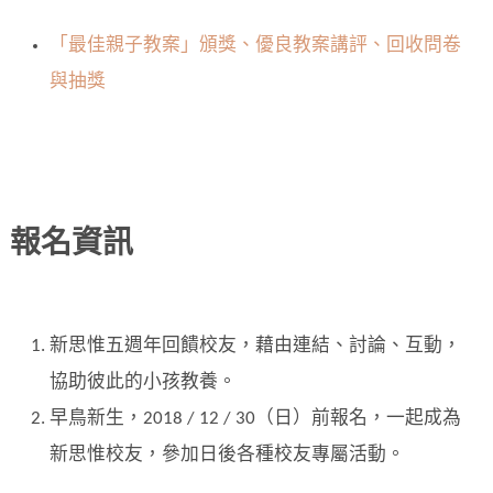
「最佳親子教案」頒獎、優良教案講評、回收問卷
與抽獎
報名資訊
新思惟五週年回饋校友，藉由連結、討論、互動，
協助彼此的小孩教養。
早鳥新生，2018 / 12 / 30（日）前報名，一起成為
新思惟校友，參加日後各種校友專屬活動。