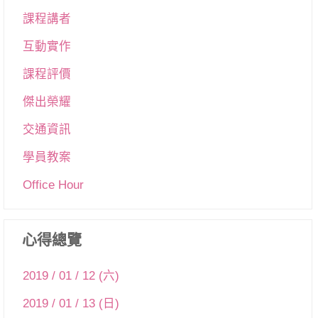
課程講者
互動實作
課程評價
傑出榮耀
交通資訊
學員教案
Office Hour
心得總覽
2019 / 01 / 12 (六)
2019 / 01 / 13 (日)