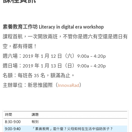
課程資訊
素養教育工作坊 Literacy in digital era workshop
課程首航，一次開放兩班，不管你是週六有空還是週日有
空，都有得選！
週六場：2019 年 1 月 12 日（六）9:00a – 4:20p
週日場：2019 年 1 月 13 日（日）9:00a – 4:20p
名額：每班各 35 名，額滿為止。
主辦單位：新思惟國際（
InnovaRad
）