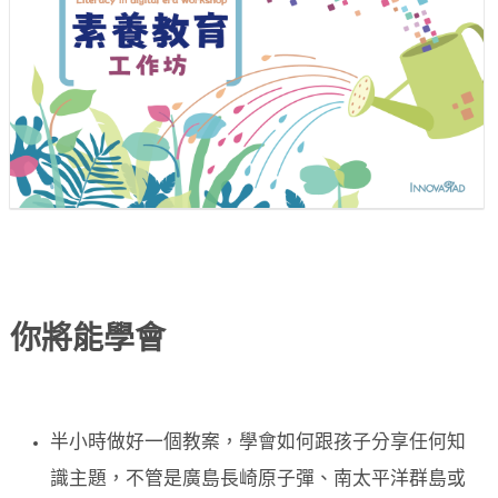
你將能學會
半小時做好一個教案，學會如何跟孩子分享任何知
識主題，不管是廣島長崎原子彈、南太平洋群島或