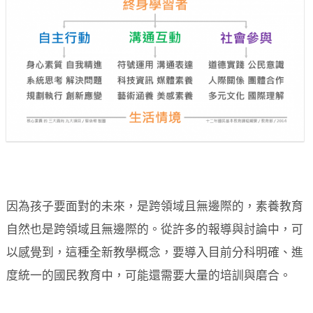
因為孩子要面對的未來，是跨領域且無邊際的，素養教育
自然也是跨領域且無邊際的。從許多的報導與討論中，可
以感覺到，這種全新教學概念，要導入目前分科明確、進
度統一的國民教育中，可能還需要大量的培訓與磨合。