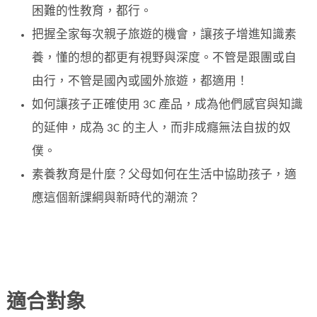
困難的性教育，都行。
把握全家每次親子旅遊的機會，讓孩子增進知識素
養，懂的想的都更有視野與深度。不管是跟團或自
由行，不管是國內或國外旅遊，都適用！
如何讓孩子正確使用 3C 產品，成為他們感官與知識
的延伸，成為 3C 的主人，而非成癮無法自拔的奴
僕。
素養教育是什麼？父母如何在生活中協助孩子，適
應這個新課綱與新時代的潮流？
適合對象