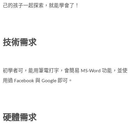
己的孩子一起探索，就能學會了！
技術需求
初學者可，能用筆電打字，會簡易 MS-Word 功能，並使
用過 Facebook 與 Google 即可。
硬體需求