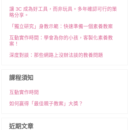
讓 3C 成為好工具，而非玩具。多年確認可行的策
略分享。
「獨立研究」身教示範：快速準備一個素養教案
互動實作時間：學會為你的小孩，客製化素養教
案！
深度對談：那些網路上沒辦法談的教養問題
課程須知
互動實作時間
如何贏得「最佳親子教案」大獎？
近期文章