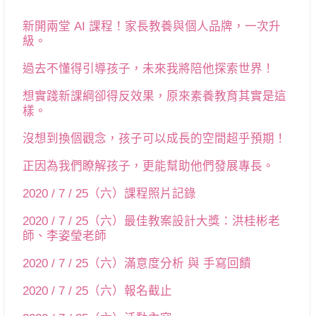
新開兩堂 AI 課程！家長教養與個人品牌，一次升
級。
過去不懂得引導孩子，未來我將陪他探索世界！
想實踐新課綱卻得反效果，原來素養教育其實是這
樣。
沒想到換個觀念，孩子可以成長的空間超乎預期！
正因為我們瞭解孩子，更能幫助他們發展專長。
2020 / 7 / 25（六）課程照片記錄
2020 / 7 / 25（六）最佳教案設計大獎：洪桂彬老
師、李姿瑩老師
2020 / 7 / 25（六）滿意度分析 與 手寫回饋
2020 / 7 / 25（六）報名截止