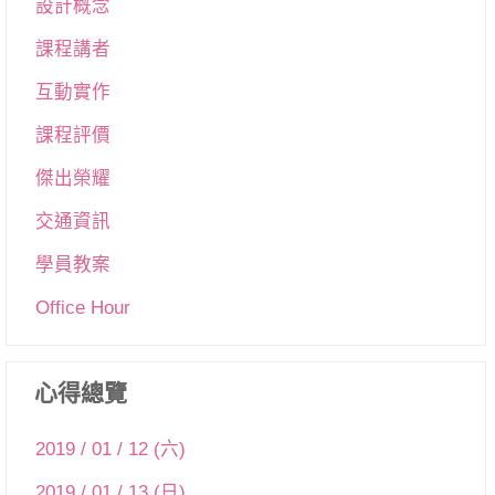
設計概念
課程講者
互動實作
課程評價
傑出榮耀
交通資訊
學員教案
Office Hour
心得總覽
2019 / 01 / 12 (六)
2019 / 01 / 13 (日)