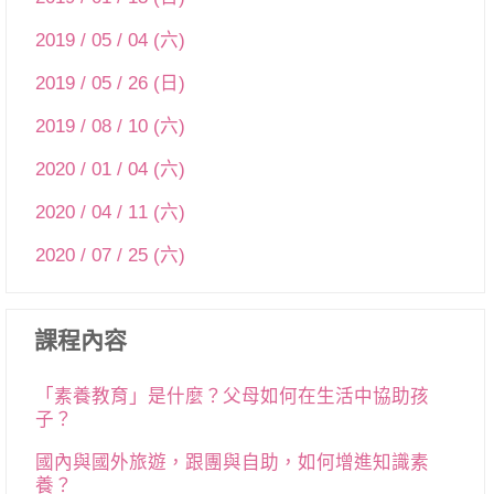
2019 / 05 / 04 (六)
2019 / 05 / 26 (日)
2019 / 08 / 10 (六)
2020 / 01 / 04 (六)
2020 / 04 / 11 (六)
2020 / 07 / 25 (六)
課程內容
「素養教育」是什麼？父母如何在生活中協助孩
子？
國內與國外旅遊，跟團與自助，如何增進知識素
養？