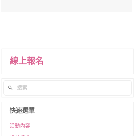
線上報名
快速選單
活動內容