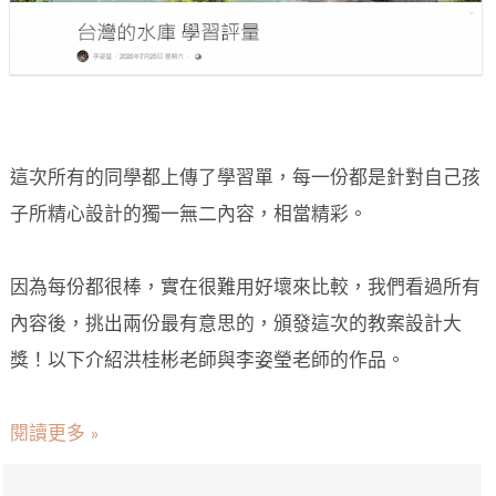
這次所有的同學都上傳了學習單，每一份都是針對自己孩
子所精心設計的獨一無二內容，相當精彩。
因為每份都很棒，實在很難用好壞來比較，我們看過所有
內容後，挑出兩份最有意思的，頒發這次的教案設計大
獎！以下介紹洪桂彬老師與李姿瑩老師的作品。
閱讀更多 »