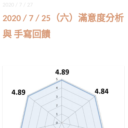
2020 / 7 / 27
2020 / 7 / 25（六）滿意度分析
與 手寫回饋