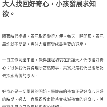
大人找回好奇心，小孩發展求知
欲。
隨著時代變遷，資訊取得變得方便。每天一睜開眼，資訊
轟炸就不間斷，專注力反而變成最重要的資產。
一日工作坊結束後，覺得課程初衷在於讓大人們恢復好奇
心；很多我們覺得理所當然的事，其實只是我們已經忘記
去探索背後的原因。
好奇心是一切學習的開始。學齡前的孩童正是好奇心旺盛
的時期，過去一直覺得教育體系會抹滅孩童的好奇心，其