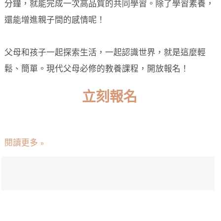
分鐘，就能完成一次高品質的共同學習。除了學習素養，
還能增進親子間的感情呢！
父母和孩子一起探索生活，一起認識世界，就是這麼輕
鬆、簡單。現代父母必修的教養課程，開放報名！
立刻報名
閱讀更多 »