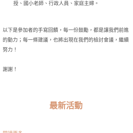
授、國小老師、行政人員、家庭主婦。
以下是參加者的手寫回饋，每一份鼓勵，都是讓我們前進
的動力；每一條建議，也將出現在我們的檢討會議，繼續
努力！
謝謝！
最新活動