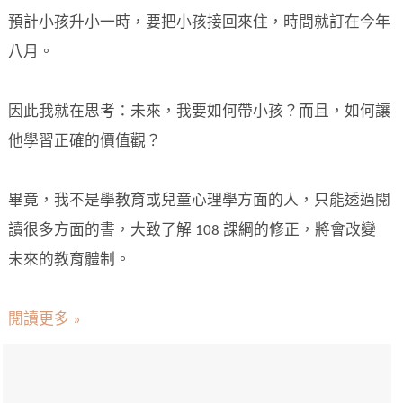
預計小孩升小一時，要把小孩接回來住，時間就訂在今年
八月。
因此我就在思考：未來，我要如何帶小孩？而且，如何讓
他學習正確的價值觀？
畢竟，我不是學教育或兒童心理學方面的人，只能透過閱
讀很多方面的書，大致了解 108 課綱的修正，將會改變
未來的教育體制。
閱讀更多 »