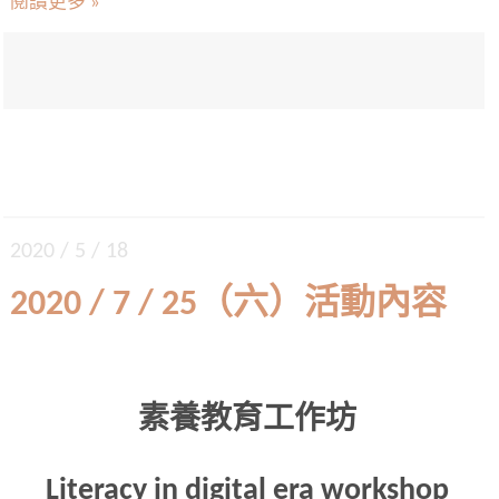
閱讀更多 »
2020 / 5 / 18
2020 / 7 / 25（六）活動內容
素養教育工作坊
Literacy in digital era workshop