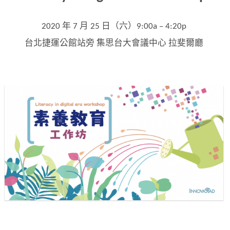
2020 年 7 月 25 日（六）9:00a – 4:20p
台北捷運公館站旁 集思台大會議中心 拉斐爾廳