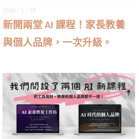
2026 / 5 / 28
新開兩堂 AI 課程！家長教養
與個人品牌，一次升級。