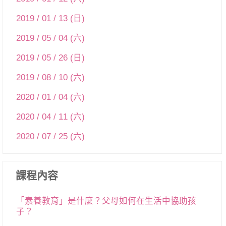
2019 / 01 / 13 (日)
2019 / 05 / 04 (六)
2019 / 05 / 26 (日)
2019 / 08 / 10 (六)
2020 / 01 / 04 (六)
2020 / 04 / 11 (六)
2020 / 07 / 25 (六)
課程內容
「素養教育」是什麼？父母如何在生活中協助孩
子？