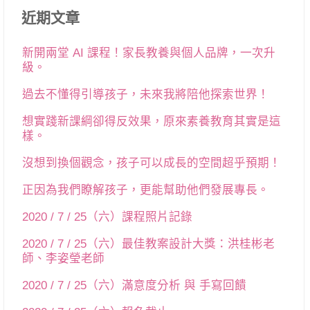
近期文章
新開兩堂 AI 課程！家長教養與個人品牌，一次升
級。
過去不懂得引導孩子，未來我將陪他探索世界！
想實踐新課綱卻得反效果，原來素養教育其實是這
樣。
沒想到換個觀念，孩子可以成長的空間超乎預期！
正因為我們瞭解孩子，更能幫助他們發展專長。
2020 / 7 / 25（六）課程照片記錄
2020 / 7 / 25（六）最佳教案設計大獎：洪桂彬老
師、李姿瑩老師
2020 / 7 / 25（六）滿意度分析 與 手寫回饋