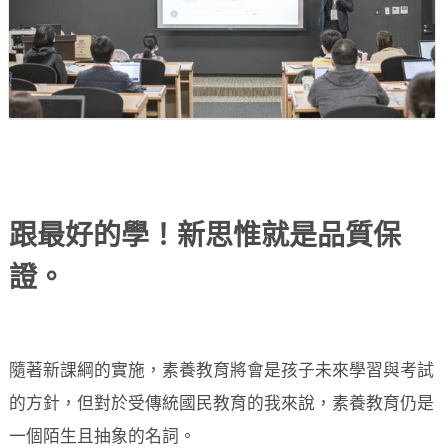
跟最好的學！新思惟就是品質保
證。
隨著新課綱的實施，素養教育將會是孩子未來學習與考試
的方針，但對於受傳統國民教育的我來說，素養教育仍是
一個陌生且抽象的名詞。