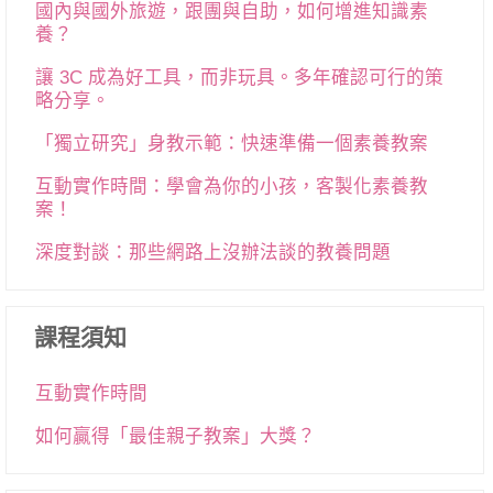
國內與國外旅遊，跟團與自助，如何增進知識素
養？
讓 3C 成為好工具，而非玩具。多年確認可行的策
略分享。
「獨立研究」身教示範：快速準備一個素養教案
互動實作時間：學會為你的小孩，客製化素養教
案！
深度對談：那些網路上沒辦法談的教養問題
課程須知
互動實作時間
如何贏得「最佳親子教案」大獎？