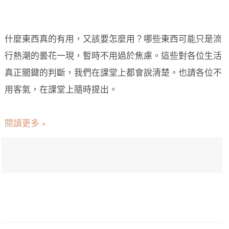
什麼東西真的有用，又該要怎麼用？哪些東西可能只是流
行熱潮的曇花一現，暫時不用過於焦慮。這些對各位生活
真正關鍵的判斷，我們在課堂上都會說清楚。也請各位不
用客氣，在課堂上隨時提出。
閱讀更多 »