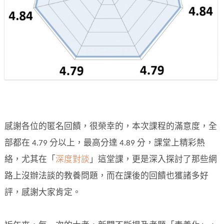
感謝各位的匿名回饋，很榮幸的，本次課程的滿意度，全
部都在 4.79 分以上，最高分達 4.89 分，課堂上精彩熱
絡，尤其在「
深度對談
」這堂課，更是深入探討了那些網
路上沒辦法談的教養問題，而在課後的回饋也獲諸多好
評，感謝大家肯定。