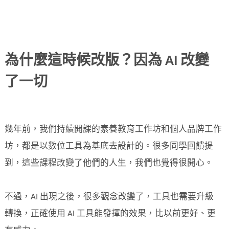
為什麼這時候改版？因為 AI 改變
了一切
幾年前，我們持續開課的素養教育工作坊和個人品牌工作
坊，都是以數位工具為基底去設計的。很多同學回饋提
到，這些課程改變了他們的人生，我們也覺得很開心。
不過，AI 出現之後，很多觀念改變了，工具也需要升級
轉換，正確使用 AI 工具能發揮的效果，比以前更好、更