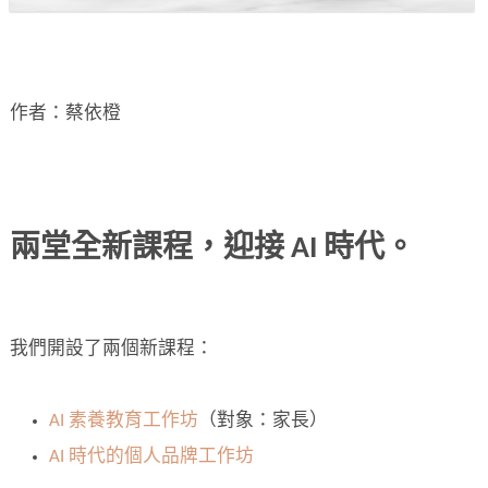
作者：蔡依橙
兩堂全新課程，迎接 AI 時代
。
我們開設了兩個新課程：
AI 素養教育工作坊
（對象：家長）
AI 時代的個人品牌工作坊