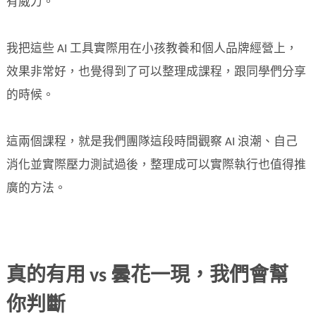
有威力。
我把這些 AI 工具實際用在小孩教養和個人品牌經營上，
效果非常好，也覺得到了可以整理成課程，跟同學們分享
的時候。
這兩個課程，就是我們團隊這段時間觀察 AI 浪潮、自己
消化並實際壓力測試過後，整理成可以實際執行也值得推
廣的方法。
真的有用 vs 曇花一現，我們會幫
你判斷