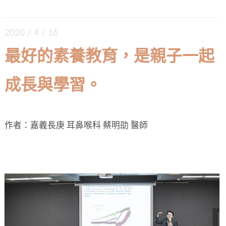
2020 / 4 / 16
最好的素養教育，是親子一起
成長與學習。
作者：嘉義長庚 耳鼻喉科 蔡明劭 醫師