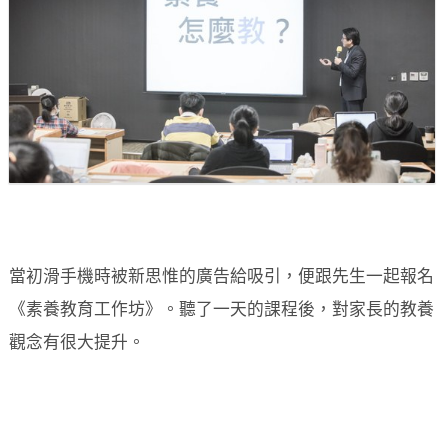
當初滑手機時被新思惟的廣告給吸引，便跟先生一起報名
《素養教育工作坊》。聽了一天的課程後，對家長的教養
觀念有很大提升。