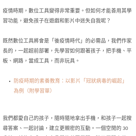
疫情時期，數位工具變得非常重要。但如何才能善用其學
習功能，避免孩子在遊戲和影片中迷失自我呢？
既然數位工具將會是「後疫情時代」的必需品，我們作家
長的，一起超前部署，先學習如何跟著孩子，把手機、平
板、網路，當成工具，而非玩具。
防疫時期的素養教育：以影片「冠狀病毒的崛起」
為例（附學習單）
我們都愛自己的孩子，隨時隨地拿出手機，和孩子一起搜
尋答案、一起討論，建立更親密的互動。一個空閒的 30