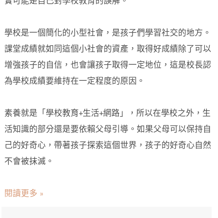
實可能是自己對學校教育的誤解。
學校是一個簡化的小型社會，是孩子們學習社交的地方。
課堂成績就如同這個小社會的資產，取得好成績除了可以
增強孩子的自信，也會讓孩子取得一定地位，這是校長認
為學校成績要維持在一定程度的原因。
素養就是「學校教育+生活+網路」，所以在學校之外，生
活知識的部分還是要依賴父母引導。如果父母可以保持自
己的好奇心，帶著孩子探索這個世界，孩子的好奇心自然
不會被抹滅。
閱讀更多 »