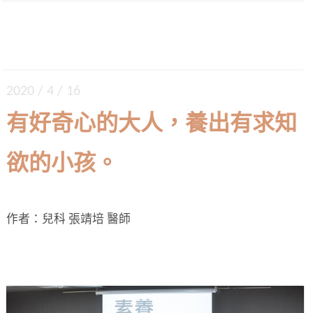
2020 / 4 / 16
有好奇心的大人，養出有求知
欲的小孩。
作者：兒科 張靖培 醫師